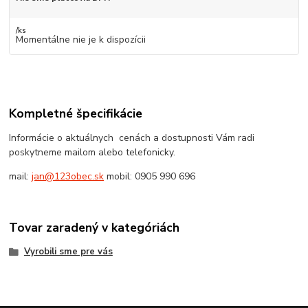
/
ks
Momentálne nie je k dispozícii
Kompletné špecifikácie
Informácie o aktuálnych cenách a dostupnosti Vám radi
poskytneme mailom alebo telefonicky.
mail:
jan@123obec.sk
mobil: 0905 990 696
Tovar zaradený v kategóriách
Vyrobili sme pre vás