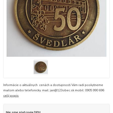
Informácie o aktuálnych cenách a dostupnosti Vám radi poskytneme
mailom alebo telefonicky. mail: jan@123obec.sk mobil: 0905 990 696
celý popis
Nie sme platcovia DPH