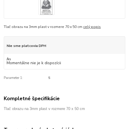
Tlač obrazu na 3mm plast v rozmere 70 x 50 cm
celý popis
Nie sme platcovia DPH
/
ks
Momentálne nie je k dispozícii
Parameter 1:
5
Kompletné špecifikácie
Tlač obrazu na 3mm plast v rozmere 70 x 50 cm