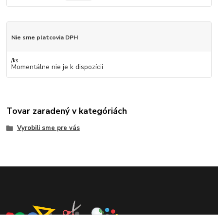
Nie sme platcovia DPH
/
ks
Momentálne nie je k dispozícii
Tovar zaradený v kategóriách
Vyrobili sme pre vás