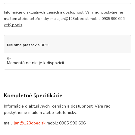
Informácie o aktuálnych cenách a dostupnosti Vám radi poskytneme
mailom alebo telefonicky. mail: jan@123obec.sk mobil: 0905 990 696
celý popis
Nie sme platcovia DPH
/
ks
Momentálne nie je k dispozícii
Kompletné špecifikácie
Informácie o aktuálnych cenách a dostupnosti Vám radi
poskytneme mailom alebo telefonicky.
mail:
jan@123obec.sk
mobil: 0905 990 696