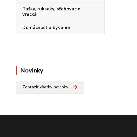
Tašky, ruksaky, sťahovacie
vrecká
Domácnosť a bývanie
Novinky
Zobraziť všetky novinky