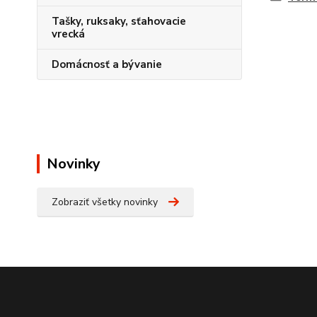
Tašky, ruksaky, sťahovacie
vrecká
Domácnosť a bývanie
Novinky
Zobraziť všetky novinky