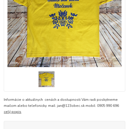
Informácie o aktuálnych cenách a dostupnosti Vám radi poskytneme
mailom alebo telefonicky. mail: jan@123obec.sk mobil: 0905 990 696
celý popis