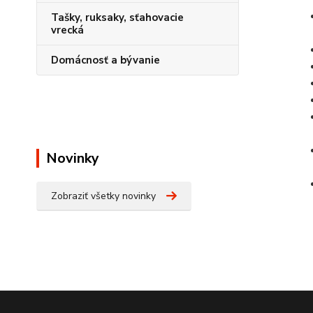
Tašky, ruksaky, sťahovacie
vrecká
Domácnosť a bývanie
Novinky
Zobraziť všetky novinky