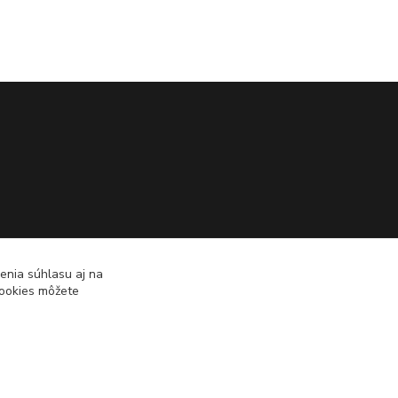
enia súhlasu aj na
cookies môžete