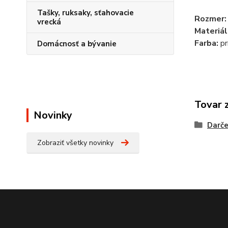
Tašky, ruksaky, sťahovacie
Rozmer:
vrecká
Materiál
Farba:
pr
Domácnosť a bývanie
Tovar 
Novinky
Darče
Zobraziť všetky novinky